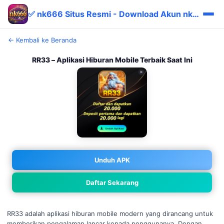
✅ nk666 Situs Resmi - Download Akun nk666 Terbaru ⭐
← Kembali ke Beranda
RR33 – Aplikasi Hiburan Mobile Terbaik Saat Ini
Unduh APK
Daftar Sekarang
RR33 adalah aplikasi hiburan mobile modern yang dirancang untuk
memberikan pengalaman lancar kepada penggunanya. Dengan