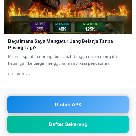
Bagaimana Saya Mengatur Uang Belanja Tanpa
Pusing Lagi?
Kisah inspiratif seorang ibu rumah tangga dalam mengatur
keuangan keluarga menggunakan aplikasi pencatatan
keuangan yang diunduh dari nk666.
09 Jun 2026
Unduh APK
Daftar Sekarang