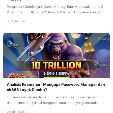
Pengantar: Menjelajahi Dunia Mitologi Babi Memasuki dunia 3
Pigs of nk666 Olympus 2: Rise of the DemiHog terasa seperti
melangkah...
05 Agu 2026
Analisis Keamanan: Mengapa Password Manager dari
nk666 Layak Dicoba?
Tinjauan mendalam dari sudut pandang teknis mengenai fitur
dan keamanan aplikasi pengelola kata sandi yang tersedia di
platform nk666.
09 Jun 2026